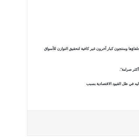
 وحلفاؤها ومنتجون كبار آخرون غير كافية لتحقيق التوازن للأسواق
أكثر صرامة”.
ليه في ظل القيود الاقتصادية بسبب