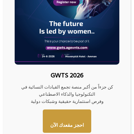
GWTS 2026
كن جزءاً من أكبر منصة تجمع القيادات النسائية في
التكنولوجيا والذكاء الاصطناعي
وفرص استثمارية حقيقية وشبكات دولية
احجز مقعدك الآن