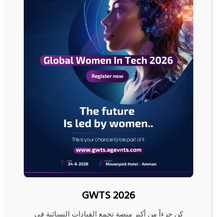
GWTS 2026
كن جزءاً من أكبر منصة تجمع القيادات النسائية في