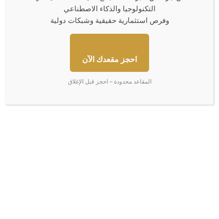
التكنولوجيا والذكاء الاصطناعي
وفرص استثمارية حقيقية وشبكات دولية
احجز مقعدك الآن
المقاعد محدودة – احجز قبل الإغلاق