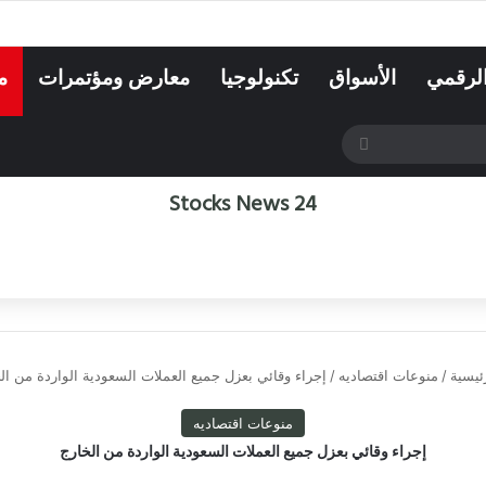
الرقمي
الأسواق
تكنولوجيا
معارض ومؤتمرات
م
بحث
عن
Stocks News 24
ئيسية
/
منوعات اقتصاديه
/
إجراء وقائي بعزل جميع العملات السعودية الواردة من ال
منوعات اقتصاديه
إجراء وقائي بعزل جميع العملات السعودية الواردة من الخارج