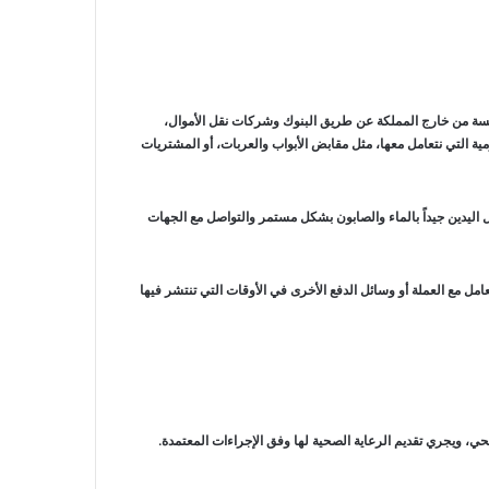
ؤسسة من خارج المملكة عن طريق البنوك وشركات نقل الأموال،
ية التي نتعامل معها، مثل مقابض الأبواب والعربات، أو المشتريات
ل اليدين جيداً بالماء والصابون بشكل مستمر والتواصل مع الجهات
تعامل مع العملة أو وسائل الدفع الأخرى في الأوقات التي تنتشر فيها