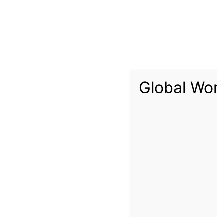
Global Wo