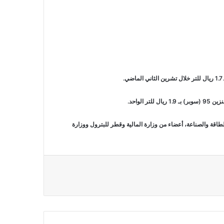
قة والصناعة، أعضاء من وزارة المالية وقطر للبترول ووزارة