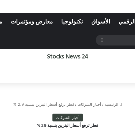
الرقمي
الأسواق
تكنولوجيا
معارض ومؤتمرات
م
بحث
عن
Stocks News 24
الرئيسية
/
أخبار الشركات
/
قطر ترفع أسعار البنزين بنسبة 2.9 %
أخبار الشركات
قطر ترفع أسعار البنزين بنسبة 2.9 %