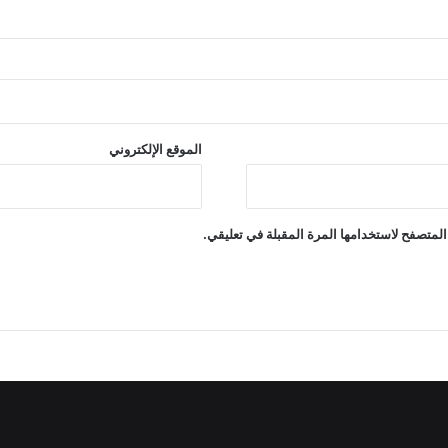
الموقع الإلكتروني
المتصفح لاستخدامها المرة المقبلة في تعليقي.